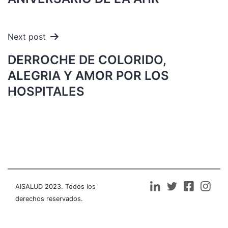
entradas
Next post
DERROCHE DE COLORIDO,
ALEGRIA Y AMOR POR LOS
HOSPITALES
AISALUD 2023. Todos los
derechos reservados.