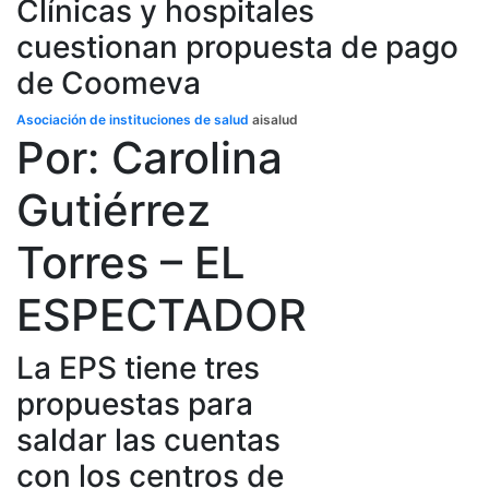
Clínicas y hospitales
cuestionan propuesta de pago
de Coomeva
Asociación de instituciones de salud
aisalud
Por: Carolina
Gutiérrez
Torres – EL
ESPECTADOR
La EPS tiene tres
propuestas para
saldar las cuentas
con los centros de