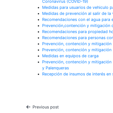
Coronavirus (COVID-19)
Medidas para usuarios de vehiculo par
Medidas de prevención al salir de la 
Recomendaciones con el agua para
Prevención,contención y mitigación
Recomendaciones para propiedad ho
Recomendaciones para personas con
Prevención, contención y mitigación 
Prevención, contención y mitigación
Medidas en equipos de carga
Prevención, contención y mitigación
y Palenqueras
Recepción de insumos de interés en 
Navegación
Previous post