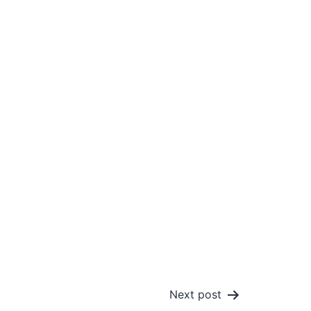
Next post