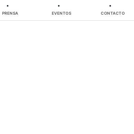
PRENSA
EVENTOS
CONTACTO