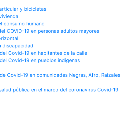
ticular y bicicletas
vivienda
 el consumo humano
 del COVID-19 en personas adultos mayores
rizontal
 discapacidad
del Covid-19 en habitantes de la calle
 del Covid-19 en pueblos indígenas
 de Covid-19 en comunidades Negras, Afro, Raizales
salud pública en el marco del coronavirus Covid-19