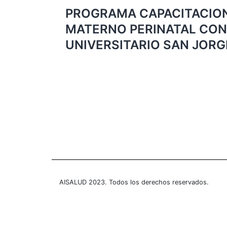
de
PROGRAMA CAPACITACIO
entradas
MATERNO PERINATAL CON
UNIVERSITARIO SAN JORG
AISALUD 2023. Todos los derechos reservados.