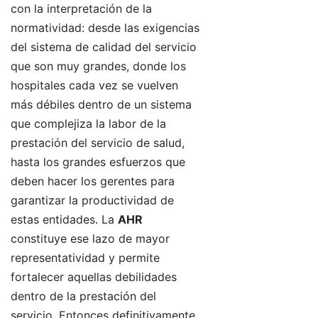
con la interpretación de la
normatividad: desde las exigencias
del sistema de calidad del servicio
que son muy grandes, donde los
hospitales cada vez se vuelven
más débiles dentro de un sistema
que complejiza la labor de la
prestación del servicio de salud,
hasta los grandes esfuerzos que
deben hacer los gerentes para
garantizar la productividad de
estas entidades. La
AHR
constituye ese lazo de mayor
representatividad y permite
fortalecer aquellas debilidades
dentro de la prestación del
servicio. Entonces definitivamente