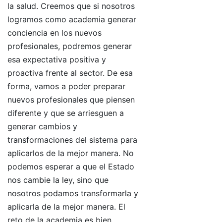
la salud. Creemos que si nosotros
logramos como academia generar
conciencia en los nuevos
profesionales, podremos generar
esa expectativa positiva y
proactiva frente al sector. De esa
forma, vamos a poder preparar
nuevos profesionales que piensen
diferente y que se arriesguen a
generar cambios y
transformaciones del sistema para
aplicarlos de la mejor manera. No
podemos esperar a que el Estado
nos cambie la ley, sino que
nosotros podamos transformarla y
aplicarla de la mejor manera. El
reto de la academia es bien