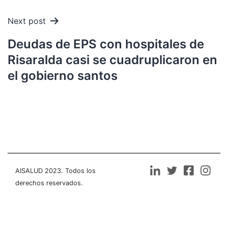
Next post
Deudas de EPS con hospitales de
Risaralda casi se cuadruplicaron en
el gobierno santos
AISALUD 2023. Todos los
derechos reservados.