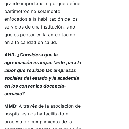
grande importancia, porque define
parámetros no solamente
enfocados a la habilitación de los
servicios de una institución, sino
que es pensar en la acreditación
en alta calidad en salud.
AHR: ¿Considera que la
agremiación es importante para la
labor que realizan las empresas
sociales del estado y la academia
en los convenios docencia-
servicio?
MMB
: A través de la asociación de
hospitales nos ha facilitado el
proceso de cumplimiento de la