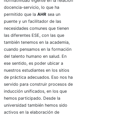
normatividad vigente en la relación
docencia-servicio, lo que ha
permitido que la
AHR
sea un
puente y un facilitador de las
necesidades comunes que tienen
las diferentes ESE, con las que
también tenemos en la academia,
cuando pensamos en la formación
del talento humano en salud. En
ese sentido, es poder ubicar a
nuestros estudiantes en los sitios
de práctica adecuados. Eso nos ha
servido para construir procesos de
inducción unificados, en los que
hemos participado. Desde la
universidad también hemos sido
activos en la elaboración de