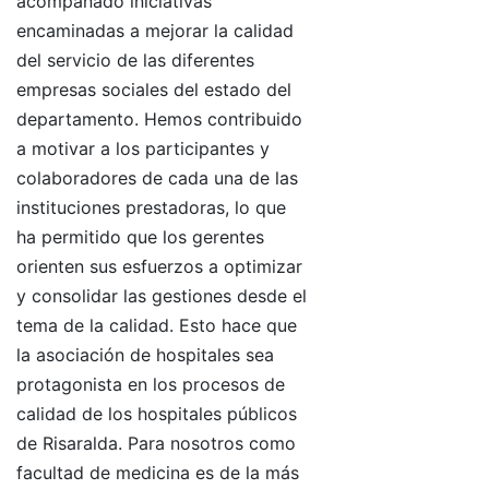
acompañado iniciativas
encaminadas a mejorar la calidad
del servicio de las diferentes
empresas sociales del estado del
departamento. Hemos contribuido
a motivar a los participantes y
colaboradores de cada una de las
instituciones prestadoras, lo que
ha permitido que los gerentes
orienten sus esfuerzos a optimizar
y consolidar las gestiones desde el
tema de la calidad. Esto hace que
la asociación de hospitales sea
protagonista en los procesos de
calidad de los hospitales públicos
de Risaralda. Para nosotros como
facultad de medicina es de la más