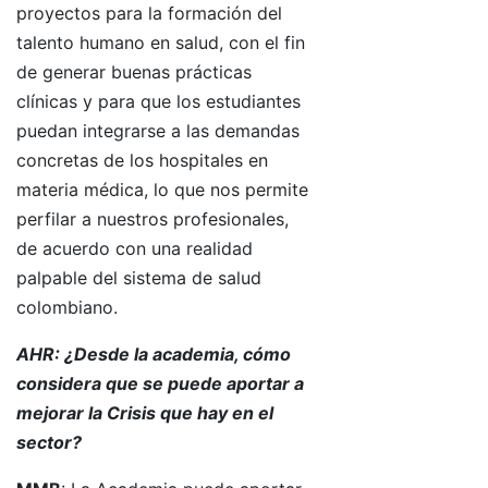
proyectos para la formación del
talento humano en salud, con el fin
de generar buenas prácticas
clínicas y para que los estudiantes
puedan integrarse a las demandas
concretas de los hospitales en
materia médica, lo que nos permite
perfilar a nuestros profesionales,
de acuerdo con una realidad
palpable del sistema de salud
colombiano.
AHR: ¿Desde la academia, cómo
considera que se puede aportar a
mejorar la Crisis que hay en el
sector?