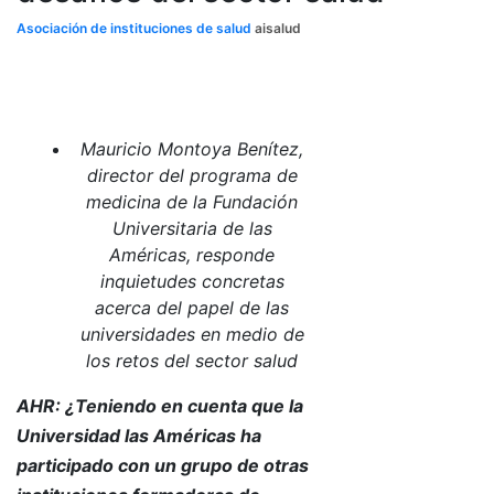
Asociación de instituciones de salud
aisalud
Mauricio Montoya Benítez,
director del programa de
medicina de la Fundación
Universitaria de las
Américas, responde
inquietudes concretas
acerca del papel de las
universidades en medio de
los retos del sector salud
AHR: ¿Teniendo en cuenta que la
Universidad las Américas ha
participado con un grupo de otras