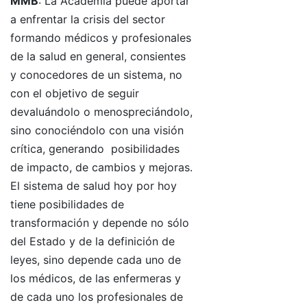
MMB
: La Academia puede aportar
a enfrentar la crisis del sector
formando médicos y profesionales
de la salud en general, consientes
y conocedores de un sistema, no
con el objetivo de seguir
devaluándolo o menospreciándolo,
sino conociéndolo con una visión
crítica, generando posibilidades
de impacto, de cambios y mejoras.
El sistema de salud hoy por hoy
tiene posibilidades de
transformación y depende no sólo
del Estado y de la definición de
leyes, sino depende cada uno de
los médicos, de las enfermeras y
de cada uno los profesionales de