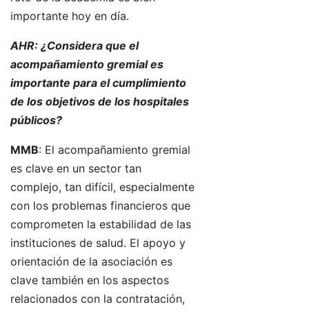
importante hoy en día.
AHR: ¿Considera que el
acompañamiento gremial es
importante para el cumplimiento
de los objetivos de los hospitales
públicos?
MMB
: El acompañamiento gremial
es clave en un sector tan
complejo, tan difícil, especialmente
con los problemas financieros que
comprometen la estabilidad de las
instituciones de salud. El apoyo y
orientación de la asociación es
clave también en los aspectos
relacionados con la contratación,