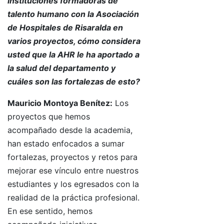
instituciones formadoras de
talento humano con la Asociación
de Hospitales de Risaralda en
varios proyectos, cómo considera
usted que la AHR le ha aportado a
la salud del departamento y
cuáles son las fortalezas de esto?
Mauricio Montoya Benítez:
Los
proyectos que hemos
acompañado desde la academia,
han estado enfocados a sumar
fortalezas, proyectos y retos para
mejorar ese vínculo entre nuestros
estudiantes y los egresados con la
realidad de la práctica profesional.
En ese sentido, hemos