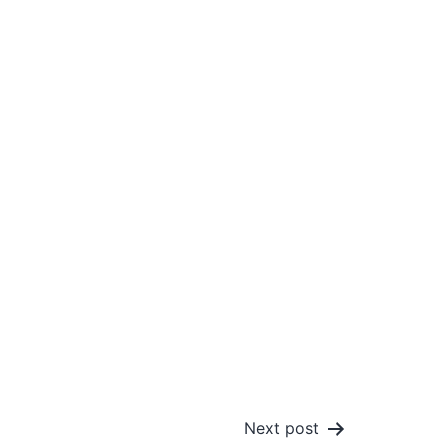
Next post