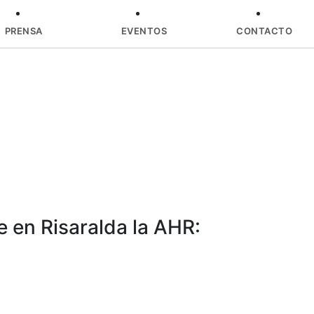
PRENSA
EVENTOS
CONTACTO
 en Risaralda la AHR: