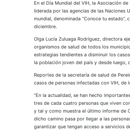
En el Día Mundial del VIH, la Asociación de
liderada por las agencias de las Naciones 
mundial, denominada “Conoce tu estado”, 
diciembre.
Olga Lucía Zuluaga Rodríguez, directora ej
organismos de salud de todos los municipio
estrategias tendientes a disminuir los cas
la población joven del país y desde luego, d
Reportes de la secretaría de salud de Pere
casos de personas infectadas con VIH, de l
“En la actualidad, se han hecho importantes
tres de cada cuatro personas que viven con
y tal y como muestra el último informe de
dicho camino pasa por llegar a las persona
garantizar que tengan acceso a servicios de