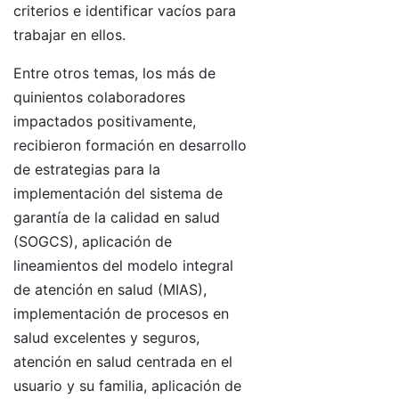
criterios e identificar vacíos para
trabajar en ellos.
Entre otros temas, los más de
quinientos colaboradores
impactados positivamente,
recibieron formación en desarrollo
de estrategias para la
implementación del sistema de
garantía de la calidad en salud
(SOGCS), aplicación de
lineamientos del modelo integral
de atención en salud (MIAS),
implementación de procesos en
salud excelentes y seguros,
atención en salud centrada en el
usuario y su familia, aplicación de