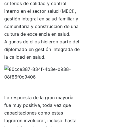
criterios de calidad y control
interno en el sector salud (MECI),
gestión integral en salud familiar y
comunitaria y construcción de una
cultura de excelencia en salud.
Algunos de ellos hicieron parte del
diplomado en gestión integrada de
la calidad en salud.
La respuesta de la gran mayoría
fue muy positiva, toda vez que
capacitaciones como estas
lograron involucrar, incluso, hasta