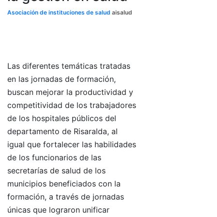
Asociación de instituciones de salud
aisalud
Las diferentes temáticas tratadas
en las jornadas de formación,
buscan mejorar la productividad y
competitividad de los trabajadores
de los hospitales públicos del
departamento de Risaralda, al
igual que fortalecer las habilidades
de los funcionarios de las
secretarías de salud de los
municipios beneficiados con la
formación, a través de jornadas
únicas que lograron unificar