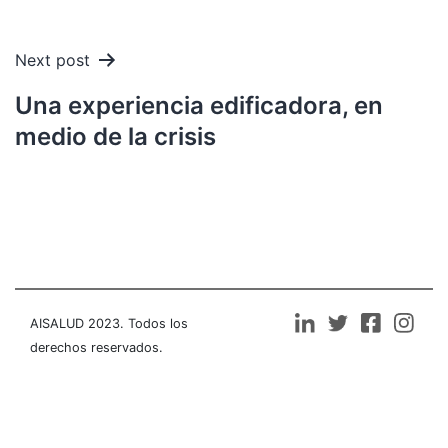
Next post
Una experiencia edificadora, en
medio de la crisis
AISALUD 2023. Todos los
derechos reservados.