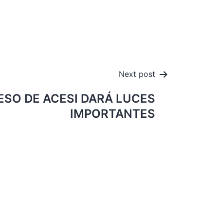
Next post
SO DE ACESI DARÁ LUCES
IMPORTANTES