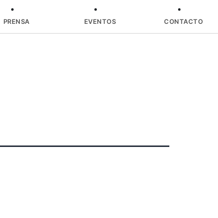
PRENSA
EVENTOS
CONTACTO