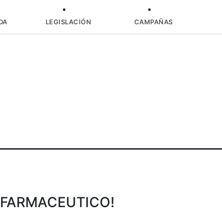
DA
LEGISLACIÓN
CAMPAÑAS
O FARMACEUTICO!