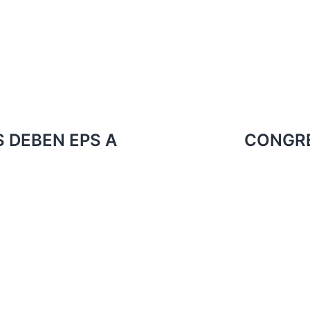
S DEBEN EPS A
CONGRE