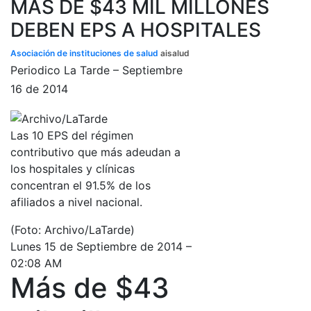
MAS DE $43 MIL MILLONES
DEBEN EPS A HOSPITALES
Asociación de instituciones de salud
aisalud
Periodico La Tarde – Septiembre
16 de 2014
Las 10 EPS del régimen
contributivo que más adeudan a
los hospitales y clínicas
concentran el 91.5% de los
afiliados a nivel nacional.
(Foto: Archivo/LaTarde)
Lunes 15 de Septiembre de 2014 –
02:08 AM
Más de $43