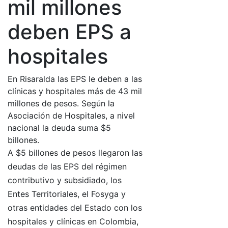
mil millones
deben EPS a
hospitales
En Risaralda las EPS le deben a las
clínicas y hospitales más de 43 mil
millones de pesos. Según la
Asociación de Hospitales, a nivel
nacional la deuda suma $5
billones.
A $5 billones de pesos llegaron las
deudas de las EPS del régimen
contributivo y subsidiado, los
Entes Territoriales, el Fosyga y
otras entidades del Estado con los
hospitales y clínicas en Colombia,