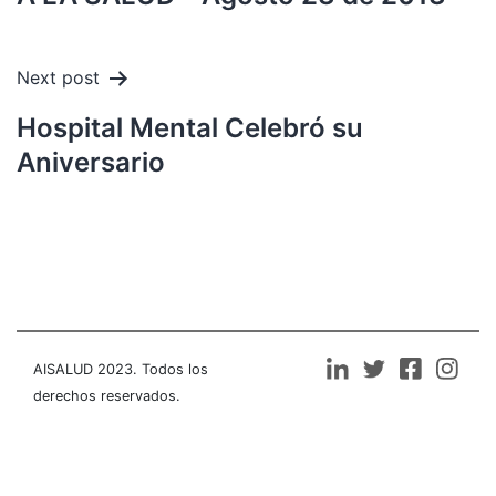
Next post
Hospital Mental Celebró su
Aniversario
AISALUD 2023. Todos los
derechos reservados.