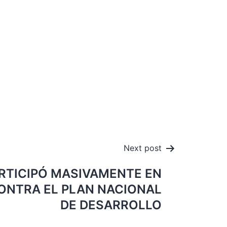
Next post
RTICIPÓ MASIVAMENTE EN
ONTRA EL PLAN NACIONAL
DE DESARROLLO