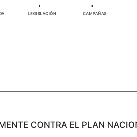
DA
LEGISLACIÓN
CAMPAÑAS
MENTE CONTRA EL PLAN NACIO