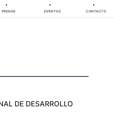
PRENSA
EVENTOS
CONTACTO
NAL DE DESARROLLO