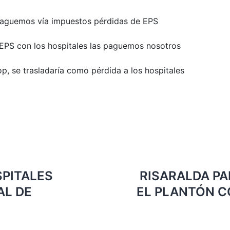
aguemos vía impuestos pérdidas de EPS
EPS con los hospitales las paguemos nosotros
, se trasladaría como pérdida a los hospitales
SPITALES
RISARALDA PA
AL DE
EL PLANTÓN C