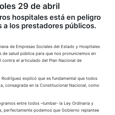
oles 29 de abril
ros hospitales está en peligro
a los prestadores públicos.
biana de Empresas Sociales del Estado y Hospitales
des de salud pública para que nos pronunciemos en
 contra el articulado del Plan Nacional de
a Rodríguez explicó que es fundamental que todos
sta, consagrada en la Constitucional Nacional, como
gramos entre todos –tumbar- la Ley Ordinaria y
ra, perfectamente podemos que Gobierno replantee