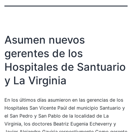
Asumen nuevos
gerentes de los
Hospitales de Santuario
y La Virginia
En los últimos días asumieron en las gerencias de los
Hospitales San Vicente Paúl del municipio Santuario y
el San Pedro y San Pablo de la localidad de La
Virginia, los doctores Beatriz Eugenia Echeverry y
Javier Alejandro Gaviria respectivmente Como gerente