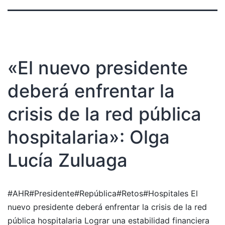
«El nuevo presidente
deberá enfrentar la
crisis de la red pública
hospitalaria»: Olga
Lucía Zuluaga
#AHR#Presidente#República#Retos#Hospitales El
nuevo presidente deberá enfrentar la crisis de la red
pública hospitalaria Lograr una estabilidad financiera